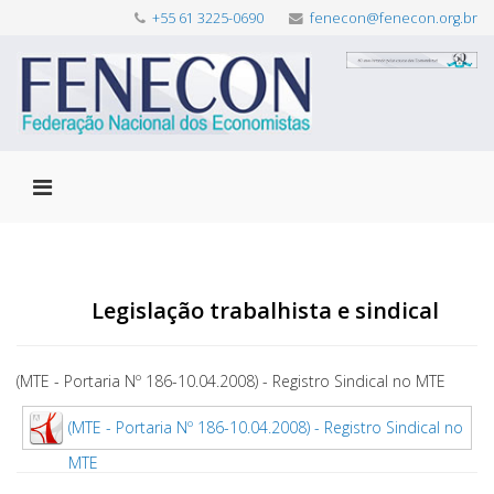
+55 61 3225-0690
fenecon@fenecon.org.br
Legislação trabalhista e sindical
(MTE - Portaria Nº 186-10.04.2008) - Registro Sindical no MTE
(MTE - Portaria Nº 186-10.04.2008) - Registro Sindical no
MTE