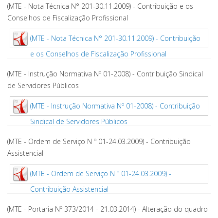
(MTE - Nota Técnica N° 201-30.11.2009) - Contribuição e os
Conselhos de Fiscalização Profissional
(MTE - Nota Técnica N° 201-30.11.2009) - Contribuição
e os Conselhos de Fiscalização Profissional
(MTE - Instrução Normativa Nº 01-2008) - Contribuição Sindical
de Servidores Públicos
(MTE - Instrução Normativa Nº 01-2008) - Contribuição
Sindical de Servidores Públicos
(MTE - Ordem de Serviço N º 01-24.03.2009) - Contribuição
Assistencial
(MTE - Ordem de Serviço N º 01-24.03.2009) -
Contribuição Assistencial
(MTE - Portaria Nº 373/2014 - 21.03.2014) - Alteração do quadro