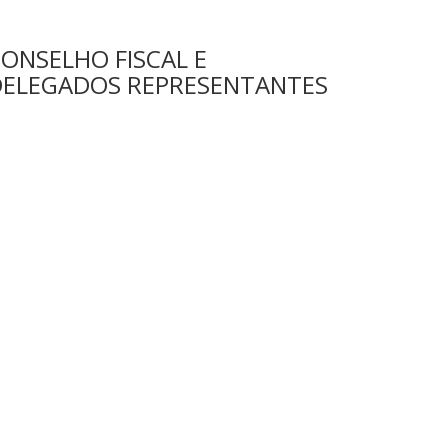
ONSELHO FISCAL E
DELEGADOS REPRESENTANTES