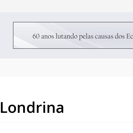
Londrina