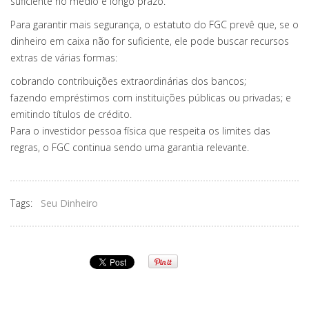
suficiente no médio e longo prazo.
Para garantir mais segurança, o estatuto do FGC prevê que, se o
dinheiro em caixa não for suficiente, ele pode buscar recursos
extras de várias formas:
cobrando contribuições extraordinárias dos bancos;
fazendo empréstimos com instituições públicas ou privadas; e
emitindo títulos de crédito.
Para o investidor pessoa física que respeita os limites das
regras, o FGC continua sendo uma garantia relevante.
Tags:
Seu Dinheiro