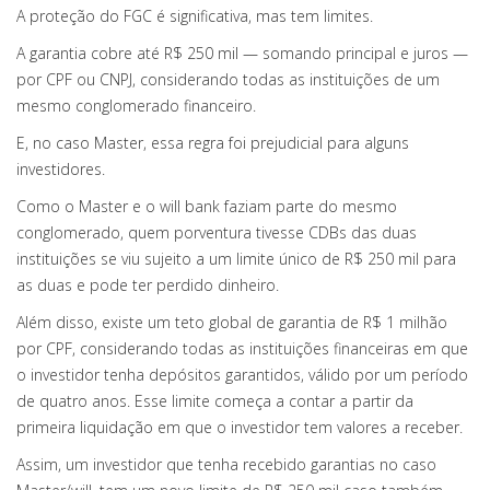
A proteção do FGC é significativa, mas tem limites.
A garantia cobre até R$ 250 mil — somando principal e juros —
por CPF ou CNPJ, considerando todas as instituições de um
mesmo conglomerado financeiro.
E, no caso Master, essa regra foi prejudicial para alguns
investidores.
Como o Master e o will bank faziam parte do mesmo
conglomerado, quem porventura tivesse CDBs das duas
instituições se viu sujeito a um limite único de R$ 250 mil para
as duas e pode ter perdido dinheiro.
Além disso, existe um teto global de garantia de R$ 1 milhão
por CPF, considerando todas as instituições financeiras em que
o investidor tenha depósitos garantidos, válido por um período
de quatro anos. Esse limite começa a contar a partir da
primeira liquidação em que o investidor tem valores a receber.
Assim, um investidor que tenha recebido garantias no caso