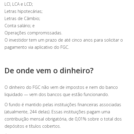
LCI, LCA e LCD;
Letras hipotecárias;
Letras de Câmbio;
Conta salário; e
Operações compromissadas.
O investidor tem um prazo de até cinco anos para solicitar o
pagamento via aplicativo do FGC.
De onde vem o dinheiro?
O dinheiro do FGC não vem de impostos e nem do banco
liquidado — vem dos bancos que estão funcionando.
O fundo é mantido pelas instituições financeiras associadas
(atualmente, 244 delas). Essas instituições pagam uma
contribuição mensal obrigatória, de 0,01% sobre o total dos
depósitos e títulos cobertos.