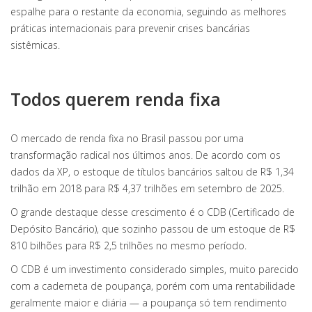
espalhe para o restante da economia, seguindo as melhores
práticas internacionais para prevenir crises bancárias
sistêmicas.
Todos querem renda fixa
O mercado de renda fixa no Brasil passou por uma
transformação radical nos últimos anos. De acordo com os
dados da XP, o estoque de títulos bancários saltou de R$ 1,34
trilhão em 2018 para R$ 4,37 trilhões em setembro de 2025.
O grande destaque desse crescimento é o CDB (Certificado de
Depósito Bancário), que sozinho passou de um estoque de R$
810 bilhões para R$ 2,5 trilhões no mesmo período.
O CDB é um investimento considerado simples, muito parecido
com a caderneta de poupança, porém com uma rentabilidade
geralmente maior e diária — a poupança só tem rendimento