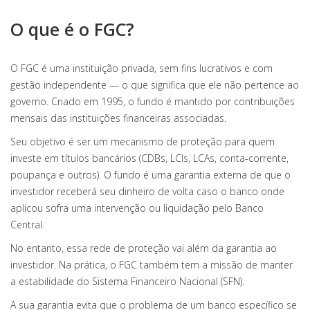
O que é o FGC?
O FGC é uma instituição privada, sem fins lucrativos e com
gestão independente — o que significa que ele não pertence ao
governo. Criado em 1995, o fundo é mantido por contribuições
mensais das instituições financeiras associadas.
Seu objetivo é ser um mecanismo de proteção para quem
investe em títulos bancários (CDBs, LCIs, LCAs, conta-corrente,
poupança e outros). O fundo é uma garantia externa de que o
investidor receberá seu dinheiro de volta caso o banco onde
aplicou sofra uma intervenção ou liquidação pelo Banco
Central.
No entanto, essa rede de proteção vai além da garantia ao
investidor. Na prática, o FGC também tem a missão de manter
a estabilidade do Sistema Financeiro Nacional (SFN).
A sua garantia evita que o problema de um banco específico se