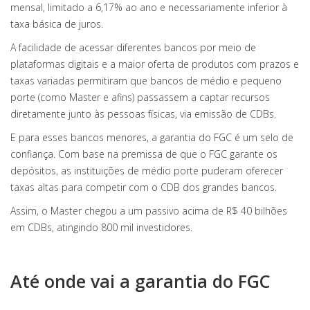
mensal, limitado a 6,17% ao ano e necessariamente inferior à
taxa básica de juros.
A facilidade de acessar diferentes bancos por meio de
plataformas digitais e a maior oferta de produtos com prazos e
taxas variadas permitiram que bancos de médio e pequeno
porte (como Master e afins) passassem a captar recursos
diretamente junto às pessoas físicas, via emissão de CDBs.
E para esses bancos menores, a garantia do FGC é um selo de
confiança. Com base na premissa de que o FGC garante os
depósitos, as instituições de médio porte puderam oferecer
taxas altas para competir com o CDB dos grandes bancos.
Assim, o Master chegou a um passivo acima de R$ 40 bilhões
em CDBs, atingindo 800 mil investidores.
Até onde vai a garantia do FGC