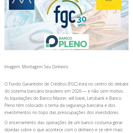
Imagem: Montagem Seu Dinheiro
O Fundo Garantidor de Créditos (FGC) está no centro do debate
do sistema bancário brasileiro em 2026 — e não sem motivo.
As liquidações do Banco Master, will bank, Letsbank e Banco
Pleno têm colocado o tema da segurança bancária e dos
investimentos no topo das preocupações dos investidores.
O encerramento das operações de um banco costuma gerar
dúvidas sobre o que acontece com o dinheiro e se vêm mais