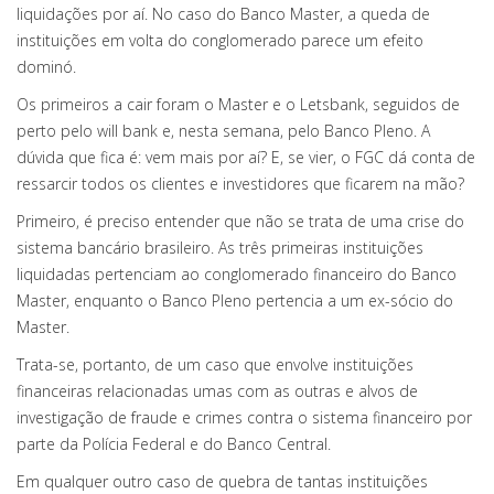
liquidações por aí. No caso do Banco Master, a queda de
instituições em volta do conglomerado parece um efeito
dominó.
Os primeiros a cair foram o Master e o Letsbank, seguidos de
perto pelo will bank e, nesta semana, pelo Banco Pleno. A
dúvida que fica é: vem mais por aí? E, se vier, o FGC dá conta de
ressarcir todos os clientes e investidores que ficarem na mão?
Primeiro, é preciso entender que não se trata de uma crise do
sistema bancário brasileiro. As três primeiras instituições
liquidadas pertenciam ao conglomerado financeiro do Banco
Master, enquanto o Banco Pleno pertencia a um ex-sócio do
Master.
Trata-se, portanto, de um caso que envolve instituições
financeiras relacionadas umas com as outras e alvos de
investigação de fraude e crimes contra o sistema financeiro por
parte da Polícia Federal e do Banco Central.
Em qualquer outro caso de quebra de tantas instituições