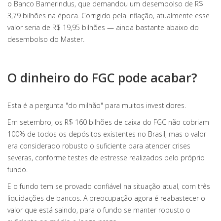
o Banco Bamerindus, que demandou um desembolso de R$
3,79 bilhões na época. Corrigido pela inflação, atualmente esse
valor seria de R$ 19,95 bilhões — ainda bastante abaixo do
desembolso do Master.
O dinheiro do FGC pode acabar?
Esta é a pergunta "do milhão" para muitos investidores.
Em setembro, os R$ 160 bilhões de caixa do FGC não cobriam
100% de todos os depósitos existentes no Brasil, mas o valor
era considerado robusto o suficiente para atender crises
severas, conforme testes de estresse realizados pelo próprio
fundo.
E o fundo tem se provado confiável na situação atual, com três
liquidações de bancos. A preocupação agora é reabastecer o
valor que está saindo, para o fundo se manter robusto o