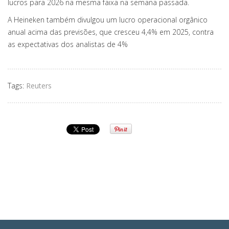
lucros para 2026 na mesma faixa na semana passada.
A Heineken também divulgou um lucro operacional orgânico
anual acima das previsões, que cresceu 4,4% em 2025, contra
as expectativas dos analistas de 4%
Tags:
Reuters