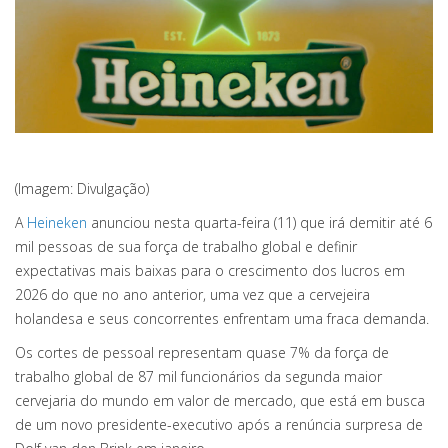
(Imagem: Divulgação)
A
Heineken
anunciou nesta quarta-feira (11) que irá demitir até 6
mil pessoas de sua força de trabalho global e definir
expectativas mais baixas para o crescimento dos lucros em
2026 do que no ano anterior, uma vez que a cervejeira
holandesa e seus concorrentes enfrentam uma fraca demanda.
Os cortes de pessoal representam quase 7% da força de
trabalho global de 87 mil funcionários da segunda maior
cervejaria do mundo em valor de mercado, que está em busca
de um novo presidente-executivo após a renúncia surpresa de