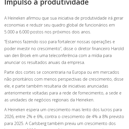
Impulso à produtividade
A Heineken afirmou que sua iniciativa de produtividade irá gerar
economias e reduzir seu quadro global de funcionários em
5.000 a 6.000 postos nos próximos dois anos.
“Estamos fazendo isso para fortalecer nossas operações e
poder investir no crescimento”, disse o diretor financeiro Harold
van den Broek em uma teleconferência com a mídia para
anunciar os resultados anuais da empresa.
Parte dos cortes se concentraria na Europa ou em mercados
não prioritários com menos perspectivas de crescimento, disse
ele, e parte também resultaria de iniciativas anunciadas
anteriormente voltadas para a rede de fornecimento, a sede e
as unidades de negócios regionais da Heineken.
A Heineken espera um crescimento mais lento dos lucros para
2026, entre 2% e 6%, contra o crescimento de 4% a 8% previsto
para 2025. A Carlsberg também previu um crescimento dos