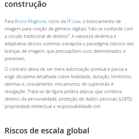
construção
Para
Bruno Maglione
, sócio da
FF Law
, o licenciamento de
imagem para criação de gêmeos digitais "não se confunde com
a cessão tradicional de direitos". A natureza dinâmica e
adaptativa desses sistemas extrapola o paradigma clássico das
licenças de imagem, que pressupõem usos determinados e
previsíveis.
O contrato deixa de ser mera autorização pontual e passa a
exigir disciplina detalhada sobre finalidade, duração, territórios,
idiomas e, crucialmente, mecanismos de supervisão e
revogação. Trata-se de figura jurídica atípica, que combina
direitos da personalidade, proteção de dados pessoais (LGPD),
propriedade intelectual e responsabilidade civil.
Riscos de escala global