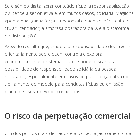
Se o gêmeo digital gerar conteúdo ilícito, a responsabilização
civil tende a ser objetiva e, em muitos casos, solidária. Maglione
aponta que "ganha força a responsabilidade solidária entre o
titular licenciador, a empresa operadora da IA e a plataforma
de distribuição".
Azevedo ressalta que, embora a responsabilidade deva recair
prioritariamente sobre quem controla e explora
economicamente o sistema, "não se pode descartar a
possibilidade de responsabilidade solidária da pessoa
retratada", especialmente em casos de participação ativa no
treinamento do modelo para condutas ilícitas ou omissão
diante de usos indevidos conhecidos.
O risco da perpetuação comercial
Um dos pontos mais delicados é a perpetuação comercial da