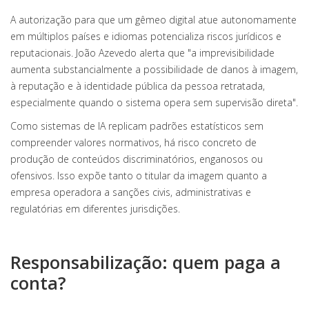
A autorização para que um gêmeo digital atue autonomamente
em múltiplos países e idiomas potencializa riscos jurídicos e
reputacionais. João Azevedo alerta que "a imprevisibilidade
aumenta substancialmente a possibilidade de danos à imagem,
à reputação e à identidade pública da pessoa retratada,
especialmente quando o sistema opera sem supervisão direta".
Como sistemas de IA replicam padrões estatísticos sem
compreender valores normativos, há risco concreto de
produção de conteúdos discriminatórios, enganosos ou
ofensivos. Isso expõe tanto o titular da imagem quanto a
empresa operadora a sanções civis, administrativas e
regulatórias em diferentes jurisdições.
Responsabilização: quem paga a
conta?