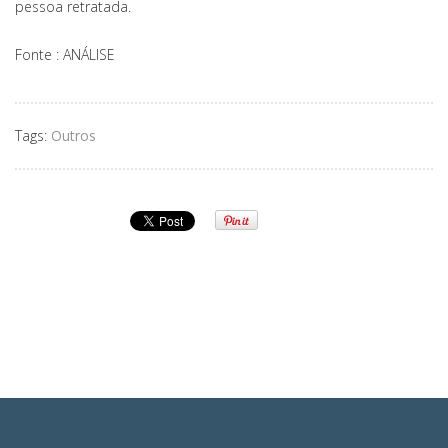
pessoa retratada.
Fonte : ANÁLISE
Tags:
Outros