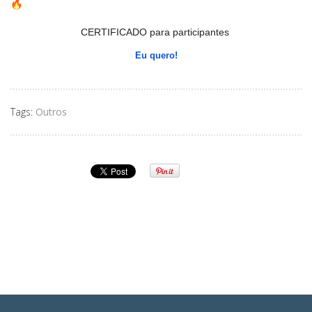
CERTIFICADO para participantes
Eu quero!
Tags:
Outros