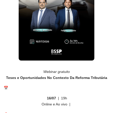
Webinar gratuito
Teses e Oportunidades No Contexto Da Reforma Tributária
16/07
| 19h
Online e Ao vivo |