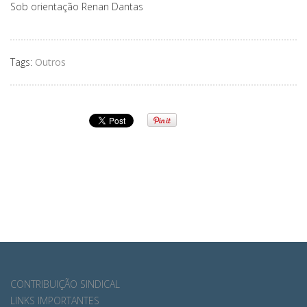
Sob orientação Renan Dantas
Tags:
Outros
CONTRIBUIÇÃO SINDICAL
LINKS IMPORTANTES