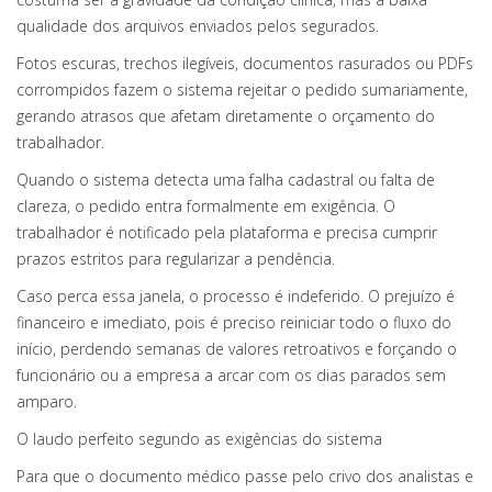
qualidade dos arquivos enviados pelos segurados.
Fotos escuras, trechos ilegíveis, documentos rasurados ou PDFs
corrompidos fazem o sistema rejeitar o pedido sumariamente,
gerando atrasos que afetam diretamente o orçamento do
trabalhador.
Quando o sistema detecta uma falha cadastral ou falta de
clareza, o pedido entra formalmente em exigência. O
trabalhador é notificado pela plataforma e precisa cumprir
prazos estritos para regularizar a pendência.
Caso perca essa janela, o processo é indeferido. O prejuízo é
financeiro e imediato, pois é preciso reiniciar todo o fluxo do
início, perdendo semanas de valores retroativos e forçando o
funcionário ou a empresa a arcar com os dias parados sem
amparo.
O laudo perfeito segundo as exigências do sistema
Para que o documento médico passe pelo crivo dos analistas e