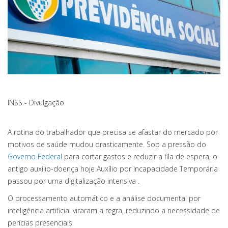
INSS - Divulgação
A rotina do trabalhador que precisa se afastar do mercado por
motivos de saúde mudou drasticamente. Sob a pressão do
Governo Federal
para cortar gastos e reduzir a fila de espera, o
antigo auxílio-doença hoje Auxílio por Incapacidade Temporária
passou por uma digitalização intensiva .
O processamento automático e a análise documental por
inteligência artificial viraram a regra, reduzindo a necessidade de
perícias presenciais.