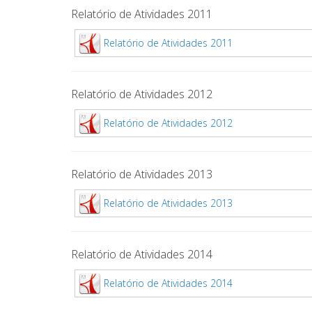
Relatório de Atividades 2011
Relatório de Atividades 2011
Relatório de Atividades 2012
Relatório de Atividades 2012
Relatório de Atividades 2013
Relatório de Atividades 2013
Relatório de Atividades 2014
Relatório de Atividades 2014