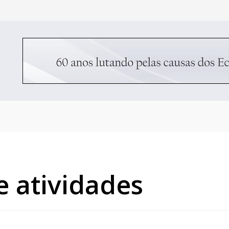
e atividades