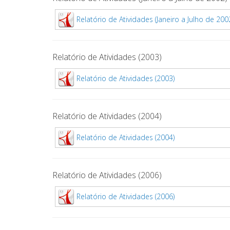
Relatório de Atividades (Janeiro a Julho de 200
Relatório de Atividades (2003)
Relatório de Atividades (2003)
Relatório de Atividades (2004)
Relatório de Atividades (2004)
Relatório de Atividades (2006)
Relatório de Atividades (2006)