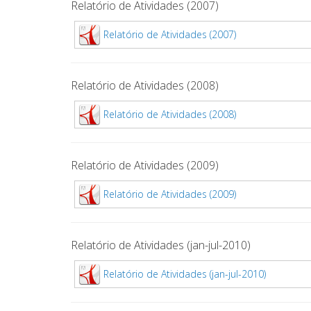
Relatório de Atividades (2007)
Relatório de Atividades (2007)
Relatório de Atividades (2008)
Relatório de Atividades (2008)
Relatório de Atividades (2009)
Relatório de Atividades (2009)
Relatório de Atividades (jan-jul-2010)
Relatório de Atividades (jan-jul-2010)